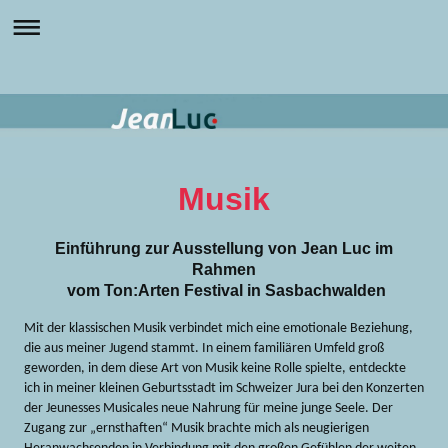
Musik
Einführung zur Ausstellung von Jean Luc im
Rahmen
vom Ton:Arten Festival in Sasbachwalden
Mit der klassischen Musik verbindet mich eine emotionale Beziehung,
die aus meiner Jugend stammt. In einem familiären Umfeld groß
geworden, in dem diese Art von Musik keine Rolle spielte, entdeckte
ich in meiner kleinen Geburtsstadt im Schweizer Jura bei den Konzerten
der Jeunesses Musicales neue Nahrung für meine junge Seele. Der
Zugang zur „ernsthaften“ Musik brachte mich als neugierigen