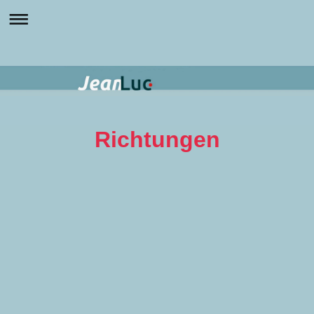
Richtungen