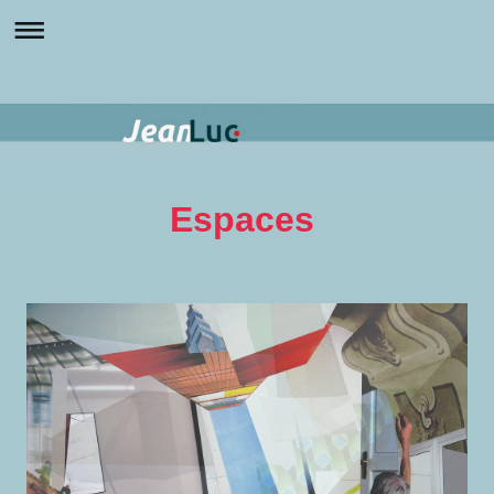
Espaces