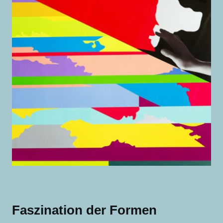
Faszination der Formen