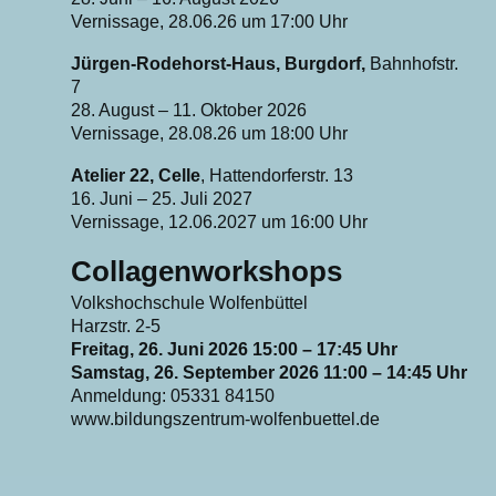
Vernissage, 28.06.26 um 17:00 Uhr
Jürgen-Rodehorst-Haus, Burgdorf,
Bahnhofstr.
7
28. August – 11. Oktober 2026
Vernissage, 28.08.26 um 18:00 Uhr
Atelier 22, Celle
, Hattendorferstr. 13
16. Juni – 25. Juli 2027
Vernissage, 12.06.2027 um 16:00 Uhr
Collagenworkshops
Volkshochschule Wolfenbüttel
Harzstr. 2-5
Freitag, 26. Juni 2026 15:00 – 17:45 Uhr
Samstag, 26. September 2026 11:00 – 14:45 Uhr
Anmeldung: 05331 84150
www.bildungszentrum-wolfenbuettel.de