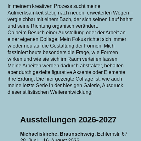
In meinem kreativen Prozess sucht meine
Aufmerksamkeit stetig nach neuen, erweiterten Wegen –
vergleichbar mit einem Bach, der sich seinen Lauf bahnt
und seine Richtung organisch verändert.
Ob beim Besuch einer Ausstellung oder der Arbeit an
einer eigenen Collage: Mein Fokus richtet sich immer
wieder neu auf die Gestaltung der Formen. Mich
fasziniert heute besonders die Frage, wie Formen
wirken und wie sie sich im Raum verteilen lassen.
Meine Arbeiten werden dadurch abstrakter, behalten
aber durch gezielte figurative Akzente oder Elemente
ihre Erdung. Die hier gezeigte Collage ist, wie auch
meine letzte Serie in der hiesigen Galerie, Ausdruck
dieser stilistischen Weiterentwicklung.
Ausstellungen 2026-2027
Michaeliskirche, Braunschweig,
Echternstr. 67
28. Juni – 16. August 2026